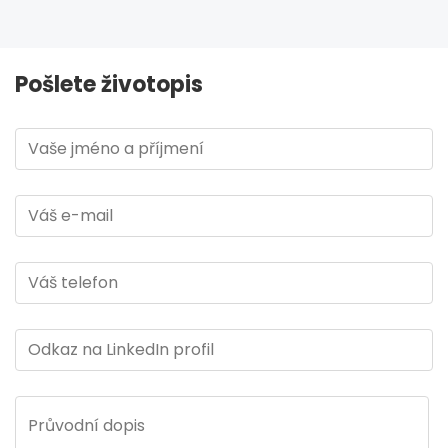
Pošlete životopis