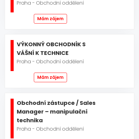
Praha - Obchodní oddělení
Mám zájem
VÝKONNÝ OBCHODNÍK S
VÁŠNÍ K TECHNICE
Praha - Obchodní oddělení
Mám zájem
Obchodní zástupce / Sales
Manager – manipulační
technika
Praha - Obchodní oddělení